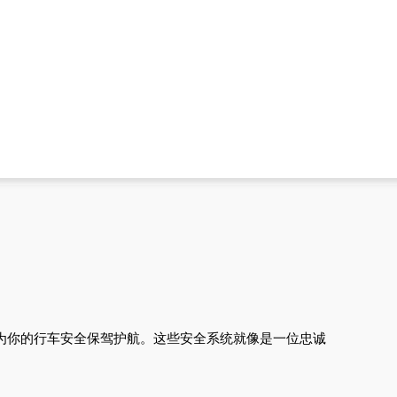
，为你的行车安全保驾护航。这些安全系统就像是一位忠诚