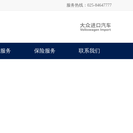
服务热线：025-84647777
后服务
保险服务
联系我们