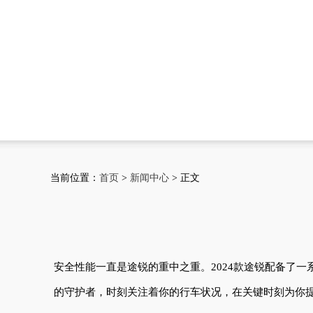
当前位置：
首页
>
新闻中心
> 正文
安全性能一直是途锐的重中之重。2024款途锐配备了
的守护者，时刻关注着你的行车状况，在关键时刻为你