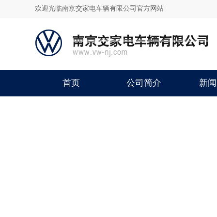
欢迎光临南京交家电车辆有限公司官方网站
首页
公司简介
新闻