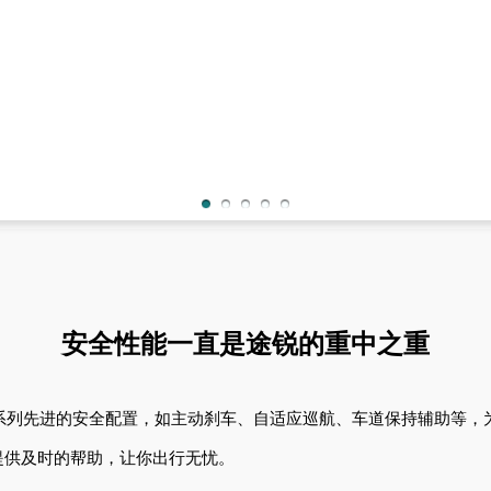
​安全性能一直是途锐的重中之重
一系列先进的安全配置，如主动刹车、自适应巡航、车道保持辅助等
提供及时的帮助，让你出行无忧。