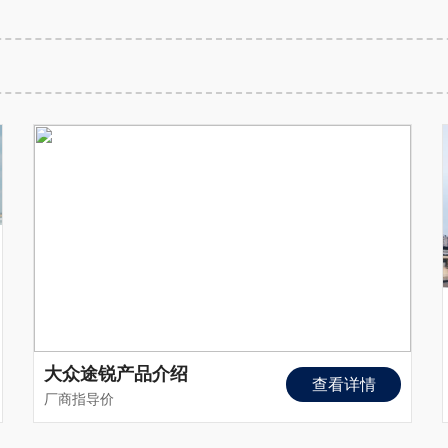
大众途锐产品介绍
查看详情
厂商指导价